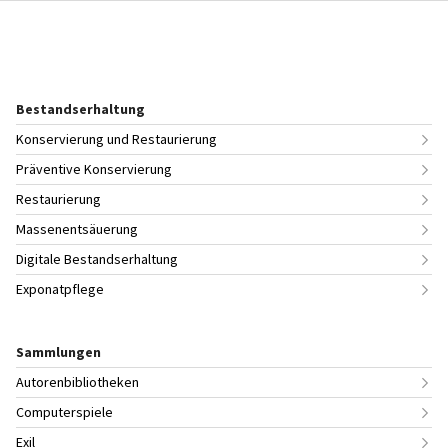
Bestandserhaltung
Konservierung und Restaurierung
Präventive Konservierung
Restaurierung
Massenentsäuerung
Digitale Bestandserhaltung
Exponatpflege
Sammlungen
Autorenbibliotheken
Computerspiele
Exil