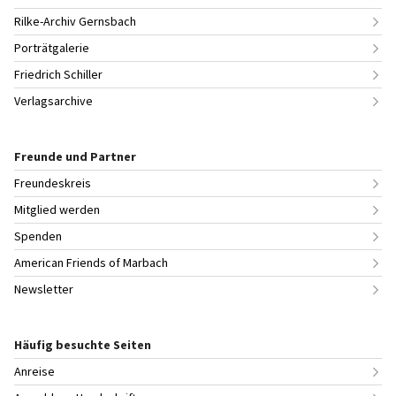
Rilke-Archiv Gernsbach
Porträtgalerie
Friedrich Schiller
Verlagsarchive
Freunde und Partner
Freundeskreis
Mitglied werden
Spenden
American Friends of Marbach
Newsletter
Häufig besuchte Seiten
Anreise