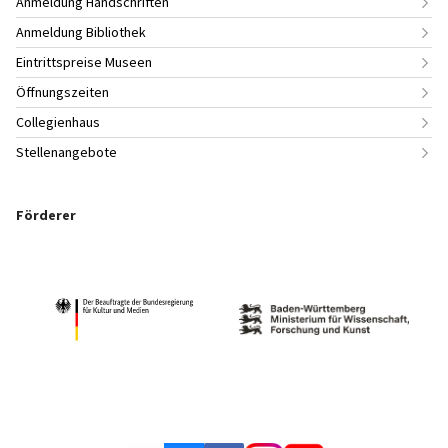
Anmeldung Handschriften
Anmeldung Bibliothek
Eintrittspreise Museen
Öffnungszeiten
Collegienhaus
Stellenangebote
Förderer