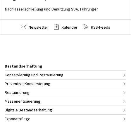
Nachlasserschließung und Benutzung SUA, Führungen
Newsletter
Kalender
RSS-Feeds
Bestandserhaltung
Konservierung und Restaurierung
Präventive Konservierung
Restaurierung
Massenentsäuerung
Digitale Bestandserhaltung
Exponatpflege