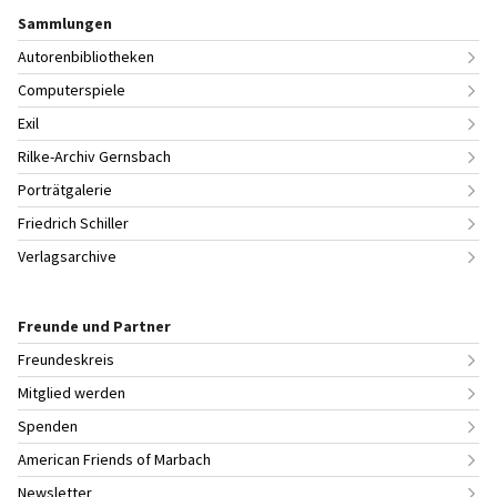
Sammlungen
Autorenbibliotheken
Computerspiele
Exil
Rilke-Archiv Gernsbach
Porträtgalerie
Friedrich Schiller
Verlagsarchive
Freunde und Partner
Freundeskreis
Mitglied werden
Spenden
American Friends of Marbach
Newsletter