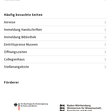
Häufig besuchte Seiten
Anreise
Anmeldung Handschriften
Anmeldung Bibliothek
Eintrittspreise Museen
Öffnungszeiten
Collegienhaus
Stellenangebote
Förderer