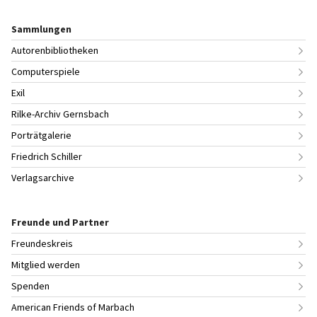
Sammlungen
Autorenbibliotheken
Computerspiele
Exil
Rilke-Archiv Gernsbach
Porträtgalerie
Friedrich Schiller
Verlagsarchive
Freunde und Partner
Freundeskreis
Mitglied werden
Spenden
American Friends of Marbach