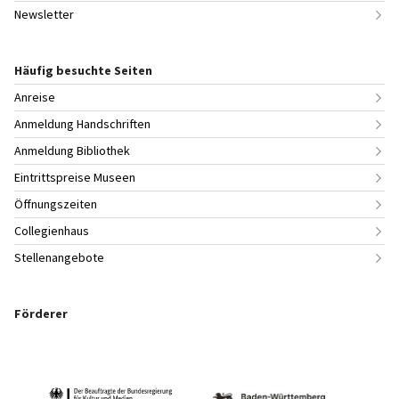
Newsletter
Häufig besuchte Seiten
Anreise
Anmeldung Handschriften
Anmeldung Bibliothek
Eintrittspreise Museen
Öffnungszeiten
Collegienhaus
Stellenangebote
Förderer