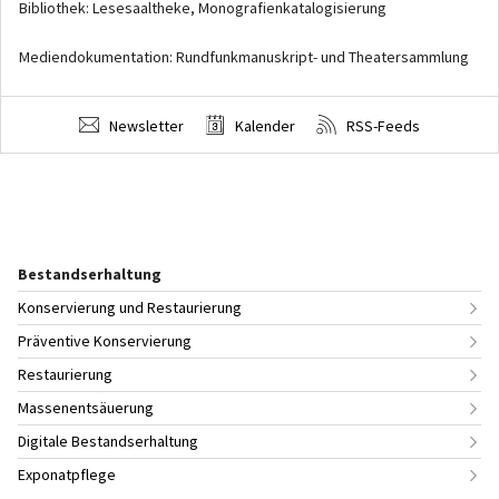
Bibliothek: Lesesaaltheke, Monografienkatalogisierung
Mediendokumentation: Rundfunkmanuskript- und Theatersammlung
Newsletter
Kalender
RSS-Feeds
Bestandserhaltung
Konservierung und Restaurierung
Präventive Konservierung
Restaurierung
Massenentsäuerung
Digitale Bestandserhaltung
Exponatpflege