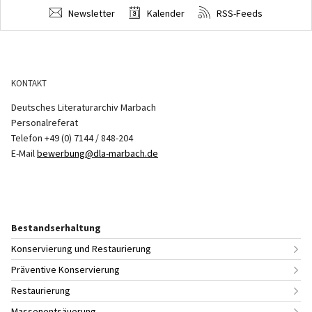
Newsletter
Kalender
RSS-Feeds
KONTAKT
Deutsches Literaturarchiv Marbach
Personalreferat
Telefon +49 (0) 7144 / 848-204
E-Mail
bewerbung@dla-marbach.de
Bestandserhaltung
Konservierung und Restaurierung
Präventive Konservierung
Restaurierung
Massenentsäuerung