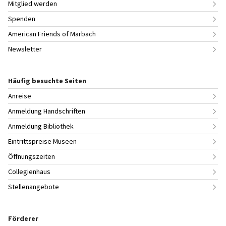
Mitglied werden
Spenden
American Friends of Marbach
Newsletter
Häufig besuchte Seiten
Anreise
Anmeldung Handschriften
Anmeldung Bibliothek
Eintrittspreise Museen
Öffnungszeiten
Collegienhaus
Stellenangebote
Förderer