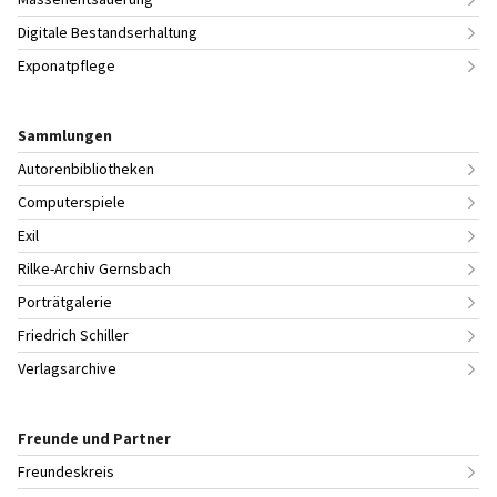
Digitale Bestandserhaltung
Exponatpflege
Sammlungen
Autorenbibliotheken
Computerspiele
Exil
Rilke-Archiv Gernsbach
Porträtgalerie
Friedrich Schiller
Verlagsarchive
Freunde und Partner
Freundeskreis