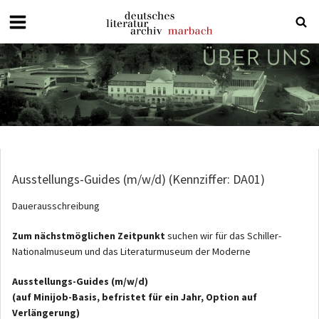
Deutsches
Literaturarchiv
Marbach
Ausstellungs-Guides (m/w/d) (Kennziffer: DA01)
Dauerausschreibung
Zum nächstmöglichen Zeitpunkt
suchen wir für das Schiller-
Nationalmuseum und das Literaturmuseum der Moderne
Ausstellungs-Guides (m/w/d)
(auf Minijob-Basis, befristet für ein Jahr, Option auf
Verlängerung)