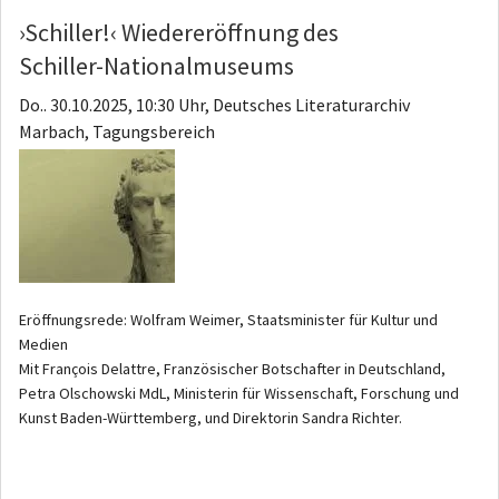
›Schiller!‹ Wiedereröffnung des
Schiller-Nationalmuseums
Do.. 30.10.2025, 10:30 Uhr, Deutsches Literaturarchiv
Marbach, Tagungsbereich
Eröffnungsrede: Wolfram Weimer, Staatsminister für Kultur und
Medien
Mit François Delattre, Französischer Botschafter in Deutschland,
Petra Olschowski MdL, Ministerin für Wissenschaft, Forschung und
Kunst Baden-Württemberg, und Direktorin Sandra Richter.