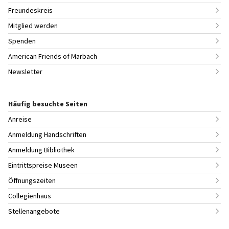
Freundeskreis
Mitglied werden
Spenden
American Friends of Marbach
Newsletter
Häufig besuchte Seiten
Anreise
Anmeldung Handschriften
Anmeldung Bibliothek
Eintrittspreise Museen
Öffnungszeiten
Collegienhaus
Stellenangebote