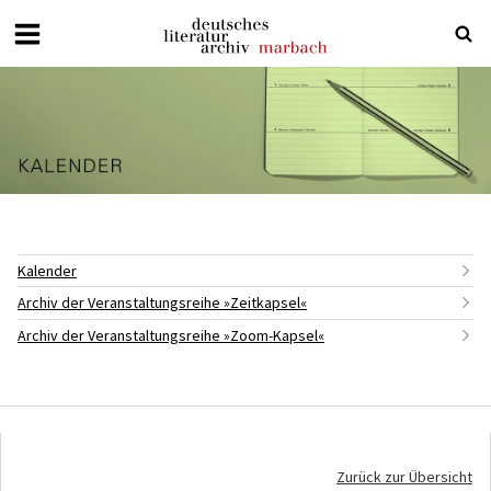
Deutsches
Literaturarchiv
Marbach
Kalender
Archiv der Veranstaltungsreihe »Zeitkapsel«
Archiv der Veranstaltungsreihe »Zoom-Kapsel«
Zurück zur Übersicht