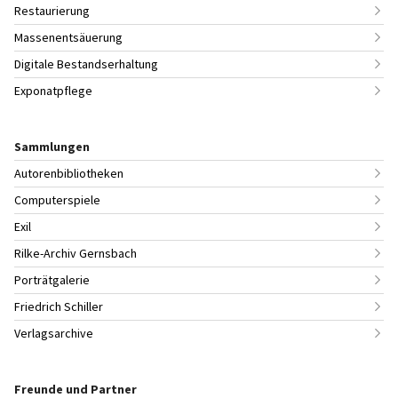
Restaurierung
Massenentsäuerung
Digitale Bestandserhaltung
Exponatpflege
Sammlungen
Autorenbibliotheken
Computerspiele
Exil
Rilke-Archiv Gernsbach
Porträtgalerie
Friedrich Schiller
Verlagsarchive
Freunde und Partner