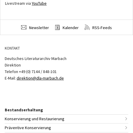
Livestream via
YouTube
Newsletter
Kalender
RSS-Feeds
KONTAKT
Deutsches Literaturarchiv Marbach
Direktion
Telefon +49 (0) 7144 / 848-101
E-Mail:
direktion@dla-marbach.de
Bestandserhaltung
Konservierung und Restaurierung
Präventive Konservierung