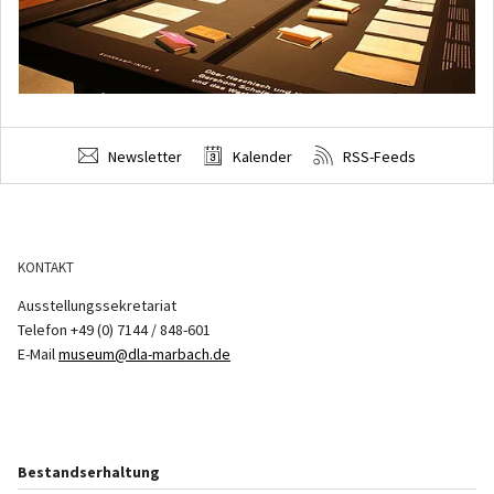
Newsletter
Kalender
RSS-Feeds
KONTAKT
Ausstellungssekretariat
Telefon +49 (0) 7144 / 848-601
E-Mail
museum@dla-marbach.de
Bestandserhaltung