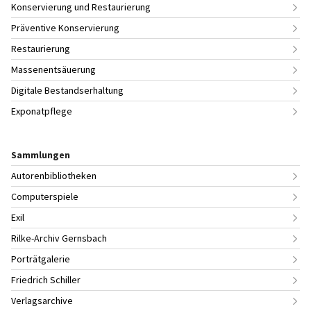
Konservierung und Restaurierung
Präventive Konservierung
Restaurierung
Massenentsäuerung
Digitale Bestandserhaltung
Exponatpflege
Sammlungen
Autorenbibliotheken
Computerspiele
Exil
Rilke-Archiv Gernsbach
Porträtgalerie
Friedrich Schiller
Verlagsarchive