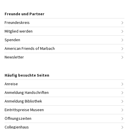
Freunde und Partner
Freundeskreis
Mitglied werden
Spenden
American Friends of Marbach
Newsletter
Häufig besuchte Seiten
Anreise
Anmeldung Handschriften
Anmeldung Bibliothek
Eintrittspreise Museen
Öffnungszeiten
Collegienhaus