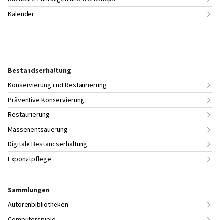
Kalender
Bestandserhaltung
Konservierung und Restaurierung
Präventive Konservierung
Restaurierung
Massenentsäuerung
Digitale Bestandserhaltung
Exponatpflege
Sammlungen
Autorenbibliotheken
Computerspiele