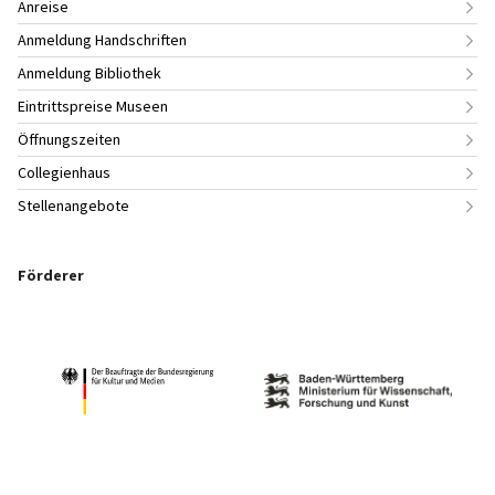
Anreise
Anmeldung Handschriften
Anmeldung Bibliothek
Eintrittspreise Museen
Öffnungszeiten
Collegienhaus
Stellenangebote
Förderer