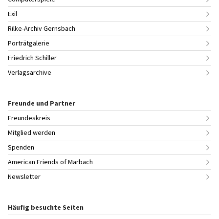
Exil
Rilke-Archiv Gernsbach
Porträtgalerie
Friedrich Schiller
Verlagsarchive
Freunde und Partner
Freundeskreis
Mitglied werden
Spenden
American Friends of Marbach
Newsletter
Häufig besuchte Seiten