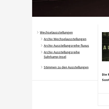
Wechselausstellungen
Archiv Wechselausstellungen
Archiv Ausstellungsreihe fluxus
Archiv Ausstellungsreihe
Suhrkamp-Insel
Stimmen zu den Ausstellungen
Die 
Son