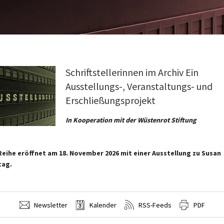
Schriftstellerinnen im Archiv Ein
Ausstellungs-, Veranstaltungs- und
Erschließungsprojekt
In Kooperation mit der Wüstenrot Stiftung
Reihe eröffnet am 18. November 2026 mit einer Ausstellung zu Susan
tag.
Newsletter
Kalender
RSS-Feeds
PDF