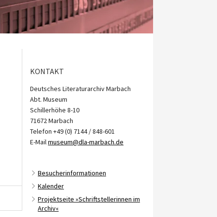
KONTAKT
Deutsches Literaturarchiv Marbach
Abt. Museum
Schillerhöhe 8-10
71672 Marbach
Telefon +49 (0) 7144 / 848-601
E-Mail
museum@dla-marbach.de
Besucherinformationen
Kalender
Projektseite »Schriftstellerinnen im
Archiv«