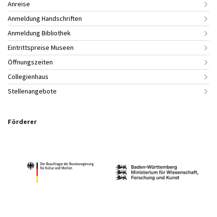
Anreise
Anmeldung Handschriften
Anmeldung Bibliothek
Eintrittspreise Museen
Öffnungszeiten
Collegienhaus
Stellenangebote
Förderer