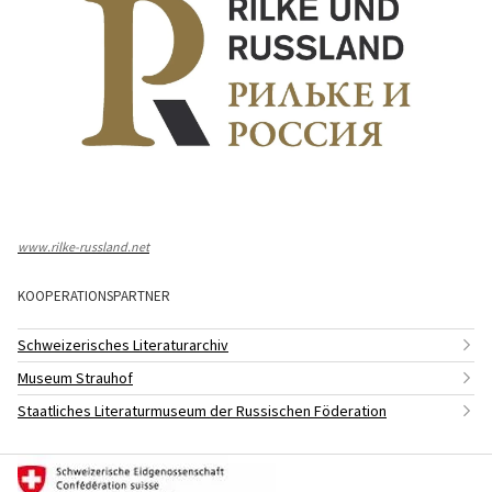
www.rilke-russland.net
KOOPERATIONSPARTNER
Schweizerisches Literaturarchiv
Museum Strauhof
Staatliches Literaturmuseum der Russischen Föderation