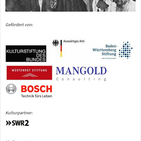
Gefördert von:
Kulturpartner: