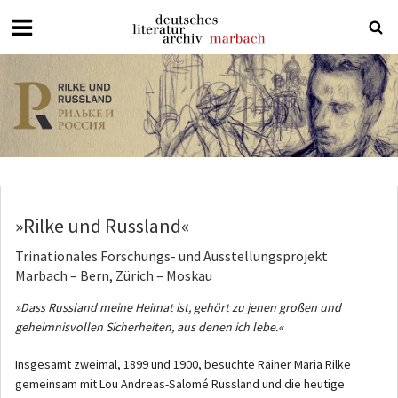
Deutsches
Literaturarchiv
Marbach
»Rilke und Russland«
Trinationales Forschungs- und Ausstellungsprojekt
Marbach – Bern, Zürich – Moskau
»Dass Russland meine Heimat ist, gehört zu jenen großen und
geheimnisvollen Sicherheiten, aus denen ich lebe.«
Insgesamt zweimal, 1899 und 1900, besuchte Rainer Maria Rilke
gemeinsam mit Lou Andreas-Salomé Russland und die heutige