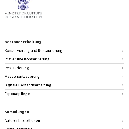
Bestandserhaltung
Konservierung und Restaurierung
Präventive Konservierung
Restaurierung
Massenentsäuerung
Digitale Bestandserhaltung
Exponatpflege
Sammlungen
Autorenbibliotheken