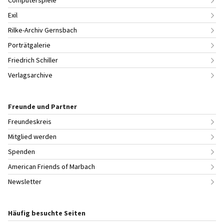
Computerspiele
Exil
Rilke-Archiv Gernsbach
Porträtgalerie
Friedrich Schiller
Verlagsarchive
Freunde und Partner
Freundeskreis
Mitglied werden
Spenden
American Friends of Marbach
Newsletter
Häufig besuchte Seiten