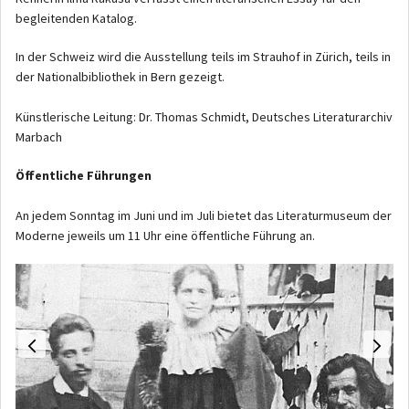
begleitenden Katalog.
In der Schweiz wird die Ausstellung teils im Strauhof in Zürich, teils in
der Nationalbibliothek in Bern gezeigt.
Künstlerische Leitung: Dr. Thomas Schmidt, Deutsches Literaturarchiv
Marbach
Öffentliche Führungen
An jedem Sonntag im Juni und im Juli bietet das Literaturmuseum der
Moderne jeweils um 11 Uhr eine öffentliche Führung an.