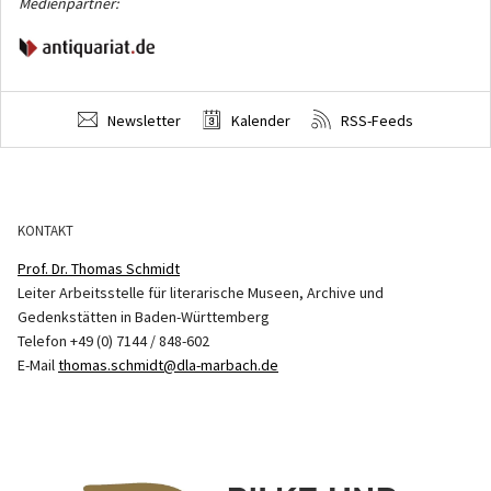
Medienpartner:
Newsletter
Kalender
RSS-Feeds
KONTAKT
Prof. Dr. Thomas Schmidt
Leiter Arbeitsstelle für literarische Museen, Archive und
Gedenkstätten in Baden-Württemberg
Telefon +49 (0) 7144 / 848-602
E-Mail
thomas.schmidt@dla-marbach.de