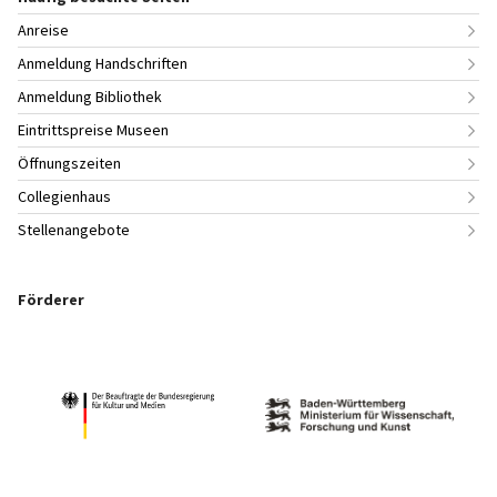
Anreise
Anmeldung Handschriften
Anmeldung Bibliothek
Eintrittspreise Museen
Öffnungszeiten
Collegienhaus
Stellenangebote
Förderer