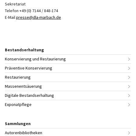
Sekretariat
Telefon +49 (0) 7144 / 848-174
E-Mail
presse@dla-marbach.de
Bestandserhaltung
Konservierung und Restaurierung
Präventive Konservierung
Restaurierung
Massenentsäuerung
Digitale Bestandserhaltung
Exponatpflege
Sammlungen
Autorenbibliotheken