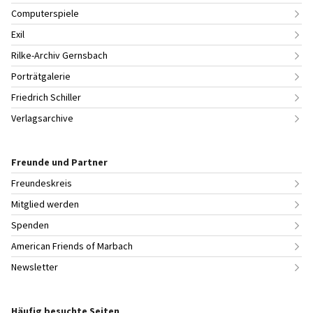
Computerspiele
Exil
Rilke-Archiv Gernsbach
Porträtgalerie
Friedrich Schiller
Verlagsarchive
Freunde und Partner
Freundeskreis
Mitglied werden
Spenden
American Friends of Marbach
Newsletter
Häufig besuchte Seiten