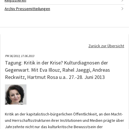
Registrieren
Archiv Pressemitteilungen
Zurück zur Übersicht
PM 36/2013,
17.06.2013
Tagung: Kritik in der Krise? Kulturdiagnosen der
Gegenwart. Mit Eva Illouz, Rahel Jaeggi, Andreas
Reckwitz, Hartmut Rosa u.a.. 27.-28. Juni 2013
Kritik an der kapitalistisch-bürgerlichen Öffentlichkeit, an den Macht-
und Herrschaftsstrukturen ihrer Institutionen und Medien prägte über
Jahrzehnte nicht nur das kulturkritische Bewusstsein der