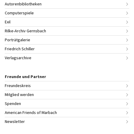
Autorenbibliotheken
Computerspiele
Exil
Rilke-Archiv Gernsbach
Porträtgalerie
Friedrich Schiller
Verlagsarchive
Freunde und Partner
Freundeskreis
Mitglied werden
Spenden
American Friends of Marbach
Newsletter