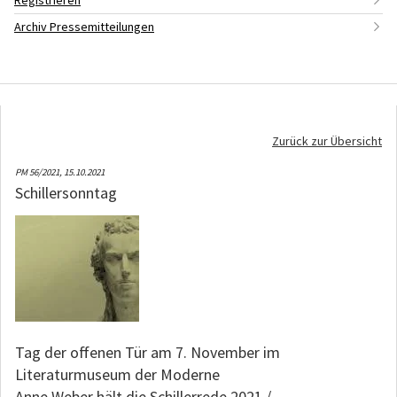
Registrieren
Archiv Pressemitteilungen
Zurück zur Übersicht
PM 56/2021,
15.10.2021
Schillersonntag
Tag der offenen Tür am 7. November im
Literaturmuseum der Moderne
Anne Weber hält die Schillerrede 2021 /