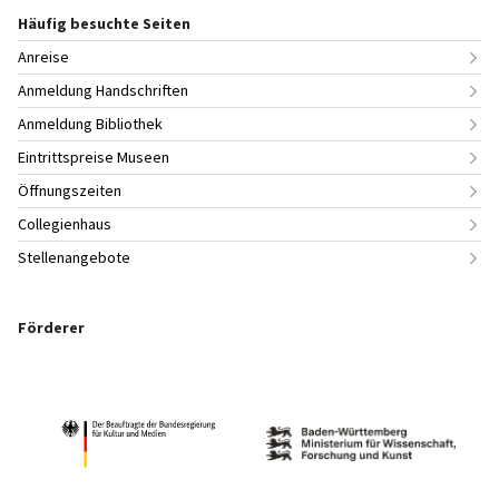
Häufig besuchte Seiten
Anreise
Anmeldung Handschriften
Anmeldung Bibliothek
Eintrittspreise Museen
Öffnungszeiten
Collegienhaus
Stellenangebote
Förderer