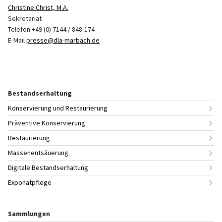
Christine Christ, M.A.
Sekretariat
Telefon +49 (0) 7144 / 848-174
E-Mail
presse@dla-marbach.de
Bestandserhaltung
Konservierung und Restaurierung
Präventive Konservierung
Restaurierung
Massenentsäuerung
Digitale Bestandserhaltung
Exponatpflege
Sammlungen