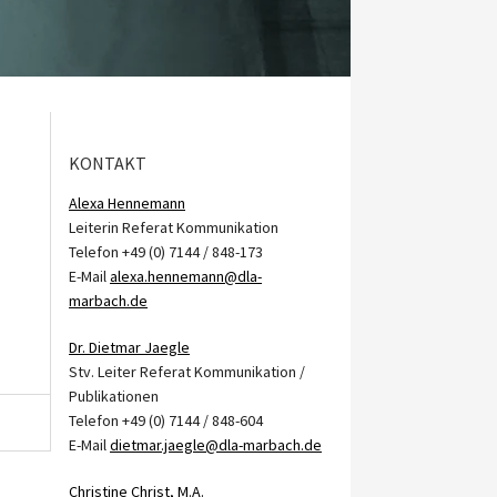
KONTAKT
Alexa Hennemann
Leiterin Referat Kommunikation
Telefon +49 (0) 7144 / 848-173
E-Mail
alexa.hennemann@dla-
marbach.de
Dr. Dietmar Jaegle
Stv. Leiter Referat Kommunikation /
Publikationen
Telefon +49 (0) 7144 / 848-604
E-Mail
dietmar.jaegle@dla-marbach.de
Christine Christ, M.A.