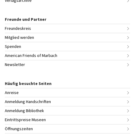
Verlagsarchive
Freunde und Partner
Freundeskreis
Mitglied werden
Spenden
American Friends of Marbach
Newsletter
Häufig besuchte Seiten
Anreise
Anmeldung Handschriften
Anmeldung Bibliothek
Eintrittspreise Museen
Öffnungszeiten