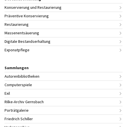
Konservierung und Restaurierung
Präventive Konservierung
Restaurierung
Massenentsäuerung
Digitale Bestandserhaltung
Exponatpflege
Sammlungen
Autorenbibliotheken
Computerspiele
Exil
Rilke-Archiv Gernsbach
Porträtgalerie
Friedrich Schiller