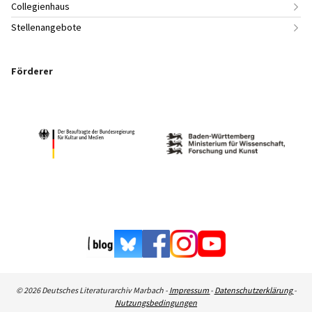
Collegienhaus
Stellenangebote
Förderer
© 2026 Deutsches Literaturarchiv Marbach -
Impressum
-
Datenschutzerklärung
-
Nutzungsbedingungen