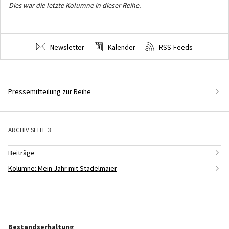
Dies war die letzte Kolumne in dieser Reihe.
Newsletter
Kalender
RSS-Feeds
Pressemitteilung zur Reihe
ARCHIV SEITE 3
Beiträge
Kolumne: Mein Jahr mit Stadelmaier
Bestandserhaltung