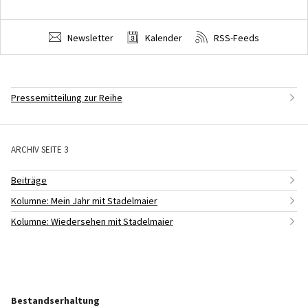
Newsletter
Kalender
RSS-Feeds
Pressemitteilung zur Reihe
ARCHIV SEITE 3
Beiträge
Kolumne: Mein Jahr mit Stadelmaier
Kolumne: Wiedersehen mit Stadelmaier
Bestandserhaltung