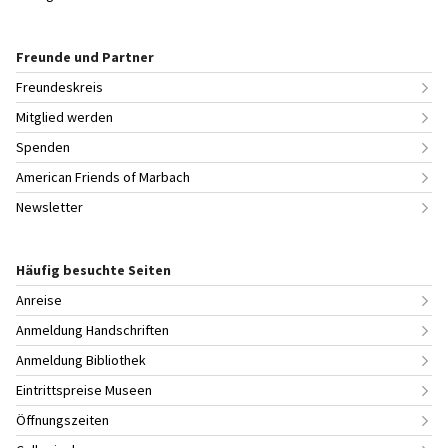
Freunde und Partner
Freundeskreis
Mitglied werden
Spenden
American Friends of Marbach
Newsletter
Häufig besuchte Seiten
Anreise
Anmeldung Handschriften
Anmeldung Bibliothek
Eintrittspreise Museen
Öffnungszeiten