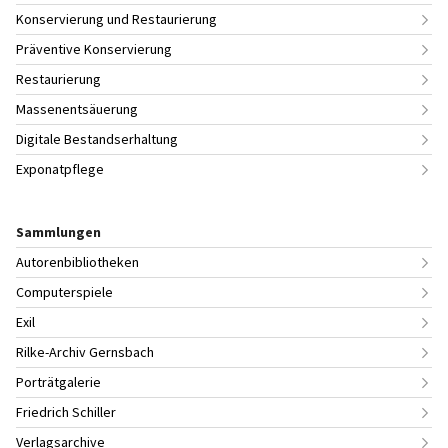
Konservierung und Restaurierung
Präventive Konservierung
Restaurierung
Massenentsäuerung
Digitale Bestandserhaltung
Exponatpflege
Sammlungen
Autorenbibliotheken
Computerspiele
Exil
Rilke-Archiv Gernsbach
Porträtgalerie
Friedrich Schiller
Verlagsarchive