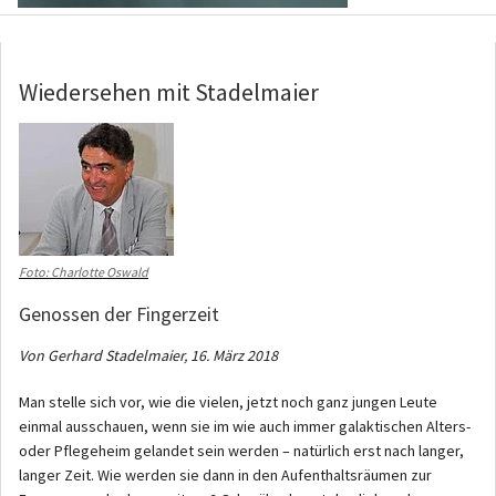
Wiedersehen mit Stadelmaier
Foto: Charlotte Oswald
Genossen der Fingerzeit
Von Gerhard Stadelmaier, 16. März 2018
Man stelle sich vor, wie die vielen, jetzt noch ganz jungen Leute
einmal ausschauen, wenn sie im wie auch immer galaktischen Alters-
oder Pflegeheim gelandet sein werden – natürlich erst nach langer,
langer Zeit. Wie werden sie dann in den Aufenthaltsräumen zur