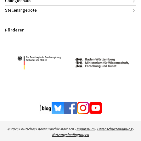
Collegienhaus
Stellenangebote
Förderer
© 2026 Deutsches Literaturarchiv Marbach -
Impressum
-
Datenschutzerklärung
-
Nutzungsbedingungen