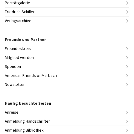
Porträtgalerie
Friedrich Schiller
Verlagsarchive
Freunde und Partner
Freundeskreis
Mitglied werden
Spenden
American Friends of Marbach
Newsletter
Häufig besuchte Seiten
Anreise
Anmeldung Handschriften
Anmeldung Bibliothek