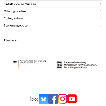
Eintrittspreise Museen
Öffnungszeiten
Collegienhaus
Stellenangebote
Förderer