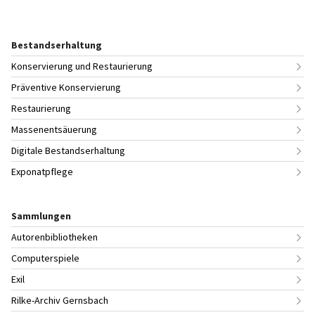
Bestandserhaltung
Konservierung und Restaurierung
Präventive Konservierung
Restaurierung
Massenentsäuerung
Digitale Bestandserhaltung
Exponatpflege
Sammlungen
Autorenbibliotheken
Computerspiele
Exil
Rilke-Archiv Gernsbach