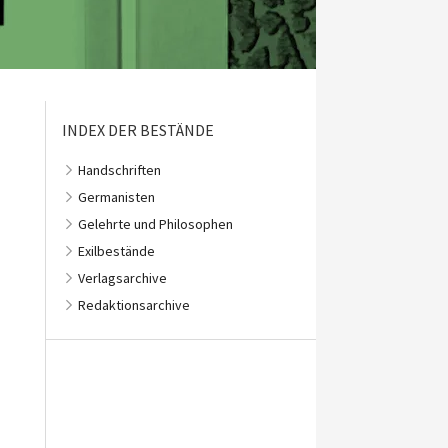
INDEX DER BESTÄNDE
Handschriften
Germanisten
Gelehrte und Philosophen
Exilbestände
Verlagsarchive
Redaktionsarchive