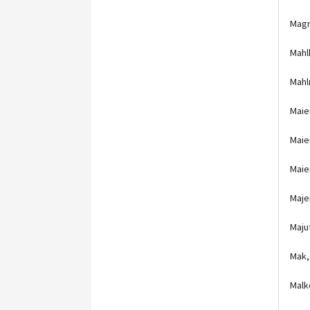
Magr
Mahl
Mahl
Maie
Maie
Maie
Maje
Maju
Mak,
Malk