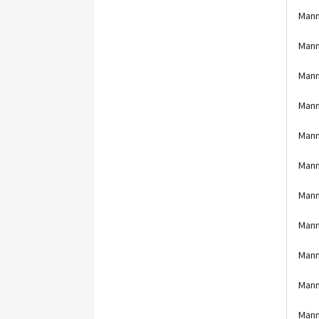
Mann
Mann
Mann
Mann
Mann
Mann
Mann
Mann
Mann
Mann
Mann