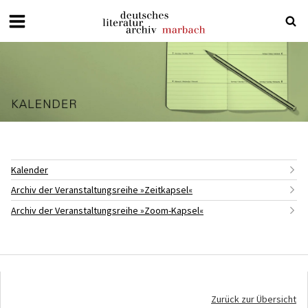
Deutsches
Literaturarchiv
Marbach
Kalender
Archiv der Veranstaltungsreihe »Zeitkapsel«
Archiv der Veranstaltungsreihe »Zoom-Kapsel«
Zurück zur Übersicht