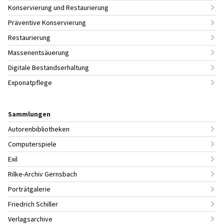
Konservierung und Restaurierung
Präventive Konservierung
Restaurierung
Massenentsäuerung
Digitale Bestandserhaltung
Exponatpflege
Sammlungen
Autorenbibliotheken
Computerspiele
Exil
Rilke-Archiv Gernsbach
Porträtgalerie
Friedrich Schiller
Verlagsarchive