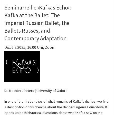
Seminarreihe ›Kafkas Echo‹:
Kafka at the Ballet: The
Imperial Russian Ballet, the
Ballets Russes, and
Contemporary Adaptation
Do.. 6.2.2025, 16:00 Uhr, Zoom
Dr. Meindert Peters | University of Oxford
In one of the first entries of what remains of Kafka’s diaries, we find
a description of his dreams about the dancer Eugenia Eduardova. It
opens up both historical questions about what Kafka saw on the