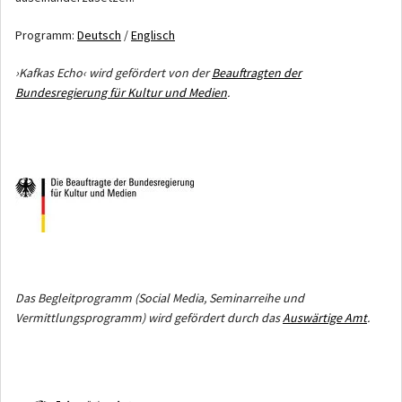
Programm:
Deutsch
/
Englisch
›Kafkas Echo‹ wird gefördert von der
Beauftragten der
Bundesregierung für Kultur und Medien
.
Das Begleitprogramm (Social Media, Seminarreihe und
Vermittlungsprogramm) wird gefördert durch das
Auswärtige Amt
.