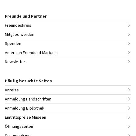
Freunde und Partner
Freundeskreis
Mitglied werden
Spenden
American Friends of Marbach
Newsletter
Häufig besuchte Seiten
Anreise
Anmeldung Handschriften
Anmeldung Bibliothek
Eintrittspreise Museen
Öffnungszeiten
Collegienhaus