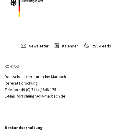
Newsletter
Kalender
RSS-Feeds
KONTAKT
Deutsches Literaturarchiv Marbach
Referat Forschung
Telefon +49 (0) 7144 / 848-175
E-Mail:
forschung@dla-marbach.de
Bestandserhaltung