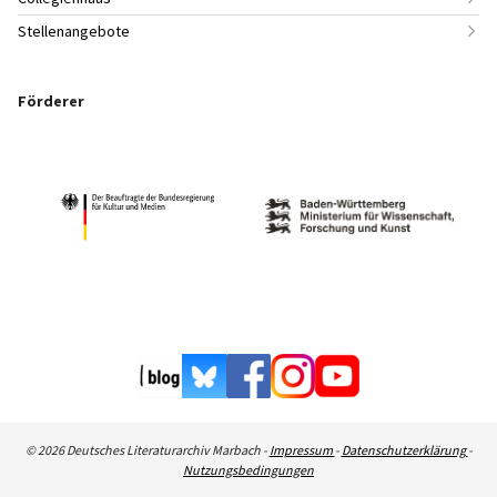
Stellenangebote
Förderer
© 2026 Deutsches Literaturarchiv Marbach -
Impressum
-
Datenschutzerklärung
-
Nutzungsbedingungen