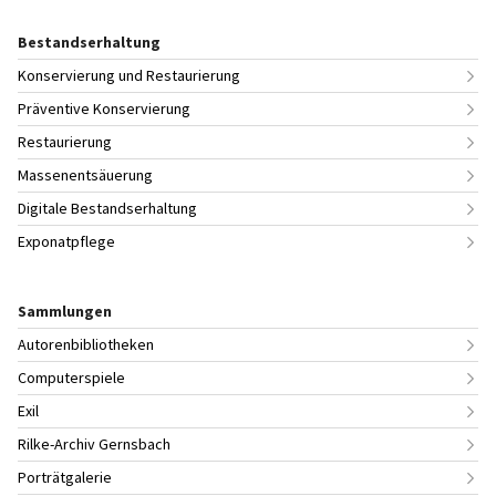
Bestandserhaltung
Konservierung und Restaurierung
Präventive Konservierung
Restaurierung
Massenentsäuerung
Digitale Bestandserhaltung
Exponatpflege
Sammlungen
Autorenbibliotheken
Computerspiele
Exil
Rilke-Archiv Gernsbach
Porträtgalerie