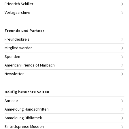
Friedrich Schiller
Verlagsarchive
Freunde und Partner
Freundeskreis
Mitglied werden
Spenden
American Friends of Marbach
Newsletter
Häufig besuchte Seiten
Anreise
Anmeldung Handschriften
Anmeldung Bibliothek
Eintrittspreise Museen