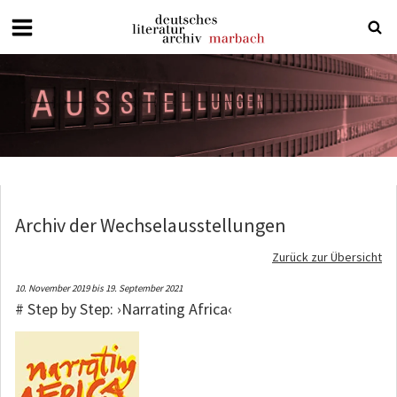
Deutsches
Literaturarchiv
Marbach
Archiv der Wechselausstellungen
Zurück zur Übersicht
10. November 2019 bis 19. September 2021
# Step by Step: ›Narrating Africa‹