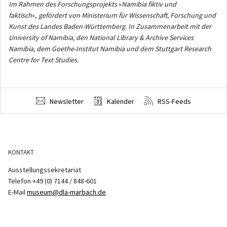
Im Rahmen des Forschungsprojekts
»
Namibia fiktiv und
faktisch
«,
gefördert von Ministerium für Wissenschaft, Forschung und
Kunst des Landes Baden-Württemberg. In Zusammenarbeit mit der
University of Namibia, den National Library & Archive Services
Namibia, dem Goethe-Institut Namibia und dem Stuttgart Research
Centre for Text Studies.
Newsletter
Kalender
RSS-Feeds
KONTAKT
Ausstellungssekretariat
Telefon +49 (0) 7144 / 848-601
E-Mail
museum@dla-marbach.de