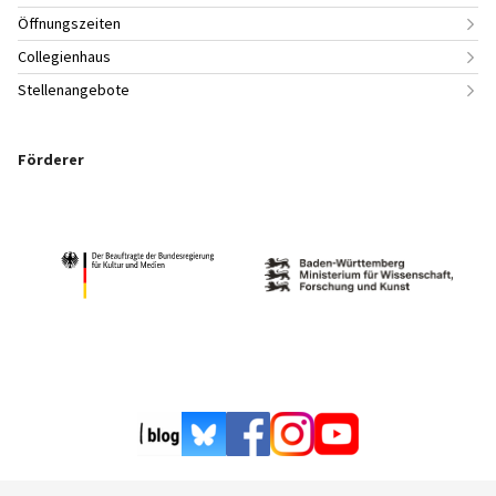
Öffnungszeiten
Collegienhaus
Stellenangebote
Förderer