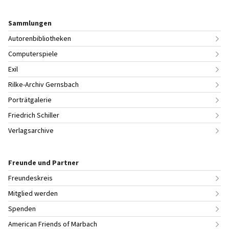
Sammlungen
Autorenbibliotheken
Computerspiele
Exil
Rilke-Archiv Gernsbach
Porträtgalerie
Friedrich Schiller
Verlagsarchive
Freunde und Partner
Freundeskreis
Mitglied werden
Spenden
American Friends of Marbach