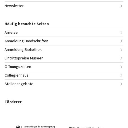
Newsletter
Häufig besuchte Seiten
Anreise
Anmeldung Handschriften
Anmeldung Bibliothek
Eintrittspreise Museen
Öffnungszeiten
Collegienhaus
Stellenangebote
Förderer