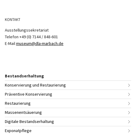
KONTAKT
Ausstellungssekretariat
Telefon +49 (0) 7144 / 848-601
E-Mail
museum@dla-marbach.de
Bestandserhaltung
Konservierung und Restaurierung
Präventive Konservierung
Restaurierung
Massenentsäuerung
Digitale Bestandserhaltung
Exponatpflege