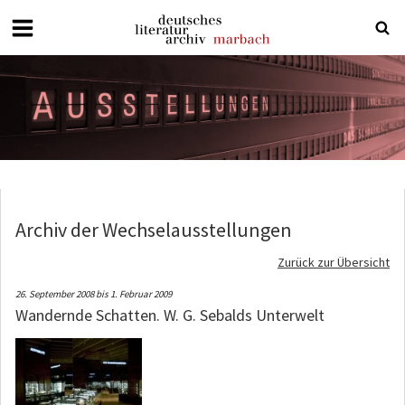
Deutsches
Literaturarchiv
Marbach
Archiv der Wechselausstellungen
Zurück zur Übersicht
26. September 2008 bis 1. Februar 2009
Wandernde Schatten. W. G. Sebalds Unterwelt