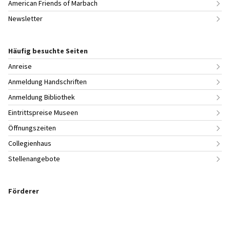
American Friends of Marbach
Newsletter
Häufig besuchte Seiten
Anreise
Anmeldung Handschriften
Anmeldung Bibliothek
Eintrittspreise Museen
Öffnungszeiten
Collegienhaus
Stellenangebote
Förderer