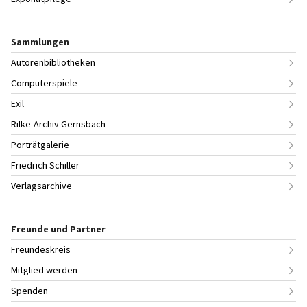
Sammlungen
Autorenbibliotheken
Computerspiele
Exil
Rilke-Archiv Gernsbach
Porträtgalerie
Friedrich Schiller
Verlagsarchive
Freunde und Partner
Freundeskreis
Mitglied werden
Spenden