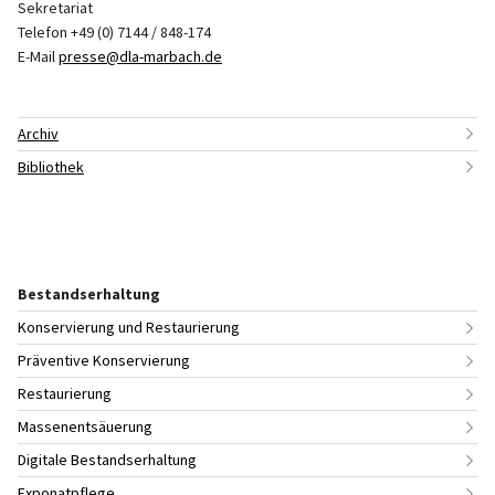
Sekretariat
Telefon +49 (0) 7144 / 848-174
E-Mail
presse@dla-marbach.de
Archiv
Bibliothek
Bestandserhaltung
Konservierung und Restaurierung
Präventive Konservierung
Restaurierung
Massenentsäuerung
Digitale Bestandserhaltung
Exponatpflege