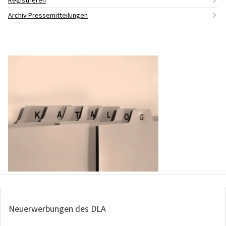
Registrieren
Archiv Pressemitteilungen
Neuerwerbungen des DLA